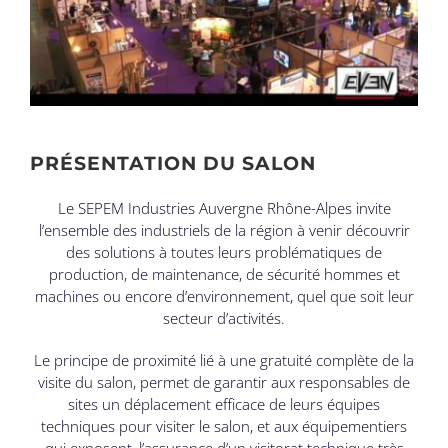
PRÉSENTATION DU SALON
Le SEPEM Industries Auvergne Rhône-Alpes invite
l’ensemble des industriels de la région à venir découvrir
des solutions à toutes leurs problématiques de
production, de maintenance, de sécurité hommes et
machines ou encore d’environnement, quel que soit leur
secteur d’activités.
Le principe de proximité lié à une gratuité complète de la
visite du salon, permet de garantir aux responsables de
sites un déplacement efficace de leurs équipes
techniques pour visiter le salon, et aux équipementiers