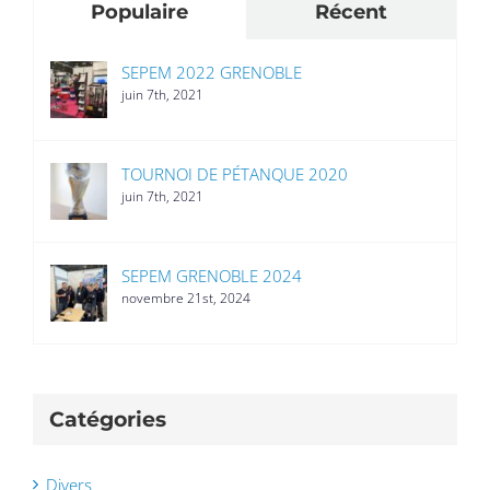
Populaire
Récent
SEPEM 2022 GRENOBLE
juin 7th, 2021
TOURNOI DE PÉTANQUE 2020
juin 7th, 2021
SEPEM GRENOBLE 2024
novembre 21st, 2024
Catégories
Divers