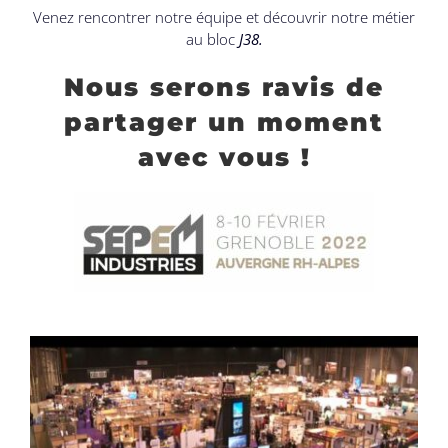
Venez rencontrer notre équipe et découvrir notre métier
au bloc
J38.
Nous serons ravis de
partager un moment
avec vous !