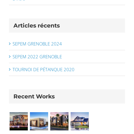
Articles récents
SEPEM GRENOBLE 2024
SEPEM 2022 GRENOBLE
TOURNOI DE PÉTANQUE 2020
Recent Works