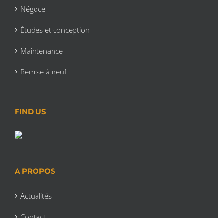
Négoce
Études et conception
Maintenance
Remise à neuf
FIND US
A PROPOS
Actualités
Contact