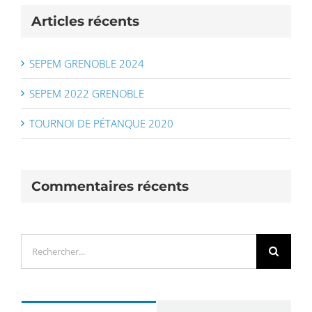
Articles récents
SEPEM GRENOBLE 2024
SEPEM 2022 GRENOBLE
TOURNOI DE PÉTANQUE 2020
Commentaires récents
Rechercher: