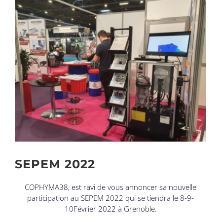
Voir
l'image
agrandie
SEPEM 2022
COPHYMA38, est ravi de vous annoncer sa nouvelle
participation au SEPEM 2022 qui se tiendra le 8-9-
10Février 2022 à Grenoble.