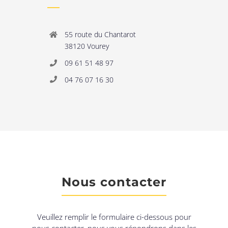
55 route du Chantarot
38120 Vourey
09 61 51 48 97
04 76 07 16 30
Nous contacter
Veuillez remplir le formulaire ci-dessous pour