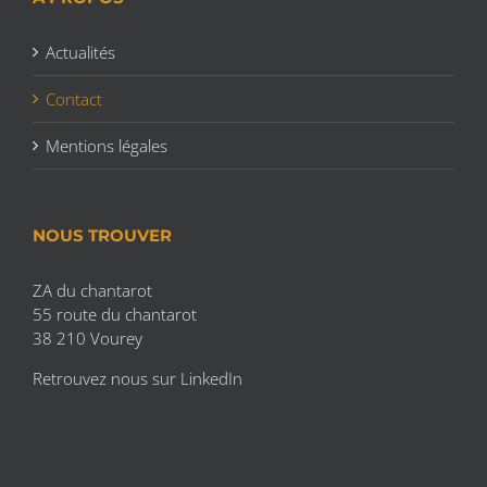
Actualités
Contact
Mentions légales
NOUS TROUVER
ZA du chantarot
55 route du chantarot
38 210 Vourey
Retrouvez nous sur
LinkedIn